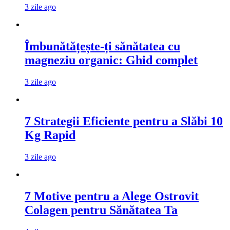
3 zile ago
Îmbunătățește-ți sănătatea cu
magneziu organic: Ghid complet
3 zile ago
7 Strategii Eficiente pentru a Slăbi 10
Kg Rapid
3 zile ago
7 Motive pentru a Alege Ostrovit
Colagen pentru Sănătatea Ta