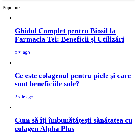
Populare
Ghidul Complet pentru Biosil la
Farmacia Tei: Beneficii și Utilizări
o zi ago
Ce este colagenul pentru piele și care
sunt beneficiile sale?
2 zile ago
Cum să îți îmbunătățești sănătatea cu
colagen Alpha Plus