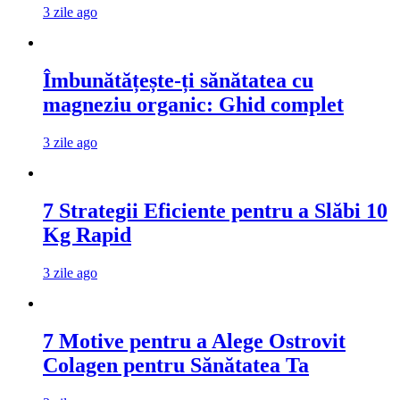
3 zile ago
Îmbunătățește-ți sănătatea cu
magneziu organic: Ghid complet
3 zile ago
7 Strategii Eficiente pentru a Slăbi 10
Kg Rapid
3 zile ago
7 Motive pentru a Alege Ostrovit
Colagen pentru Sănătatea Ta