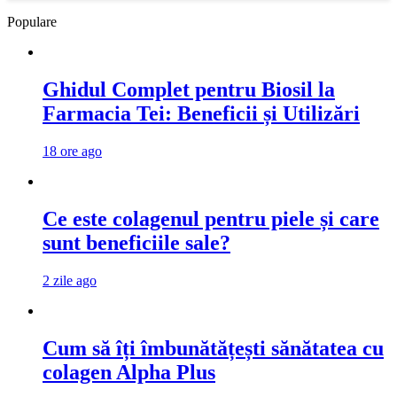
Populare
Ghidul Complet pentru Biosil la
Farmacia Tei: Beneficii și Utilizări
18 ore ago
Ce este colagenul pentru piele și care
sunt beneficiile sale?
2 zile ago
Cum să îți îmbunătățești sănătatea cu
colagen Alpha Plus